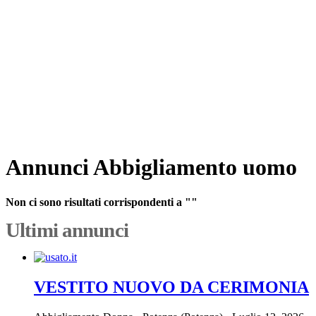
Annunci Abbigliamento uomo
Non ci sono risultati corrispondenti a ""
Ultimi annunci
VESTITO NUOVO DA CERIMONIA