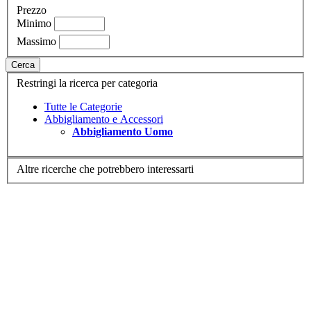
Prezzo
Minimo
Massimo
Cerca
Restringi la ricerca per categoria
Tutte le Categorie
Abbigliamento e Accessori
Abbigliamento Uomo
Altre ricerche che potrebbero interessarti