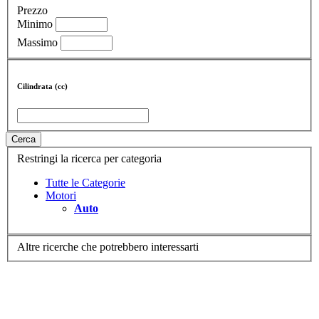
Prezzo
Minimo
Massimo
Cilindrata (cc)
Cerca
Restringi la ricerca per categoria
Tutte le Categorie
Motori
Auto
Altre ricerche che potrebbero interessarti