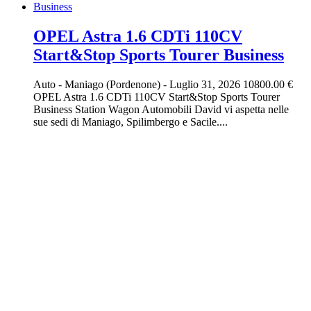
OPEL Astra 1.6 CDTi 110CV
Start&Stop Sports Tourer Business
Auto
-
Maniago (Pordenone)
-
Luglio 31, 2026
10800.00 €
OPEL Astra 1.6 CDTi 110CV Start&Stop Sports Tourer
Business Station Wagon Automobili David vi aspetta nelle
sue sedi di Maniago, Spilimbergo e Sacile....