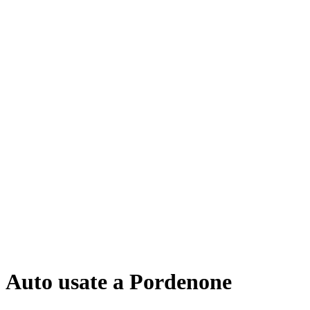
Auto usate a Pordenone