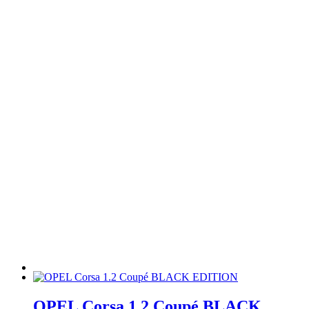
OPEL Corsa 1.2 Coupé BLACK