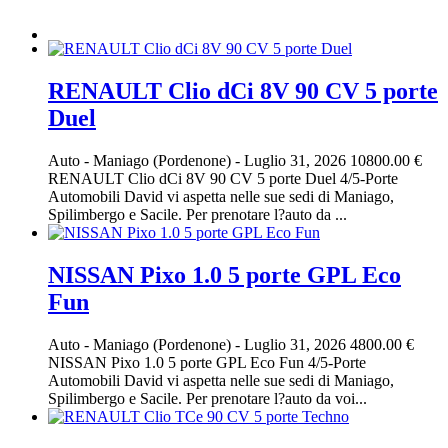
RENAULT Clio dCi 8V 90 CV 5 porte
Duel
Auto
-
Maniago (Pordenone)
-
Luglio 31, 2026
10800.00 €
RENAULT Clio dCi 8V 90 CV 5 porte Duel 4/5-Porte
Automobili David vi aspetta nelle sue sedi di Maniago,
Spilimbergo e Sacile. Per prenotare l?auto da ...
NISSAN Pixo 1.0 5 porte GPL Eco
Fun
Auto
-
Maniago (Pordenone)
-
Luglio 31, 2026
4800.00 €
NISSAN Pixo 1.0 5 porte GPL Eco Fun 4/5-Porte
Automobili David vi aspetta nelle sue sedi di Maniago,
Spilimbergo e Sacile. Per prenotare l?auto da voi...