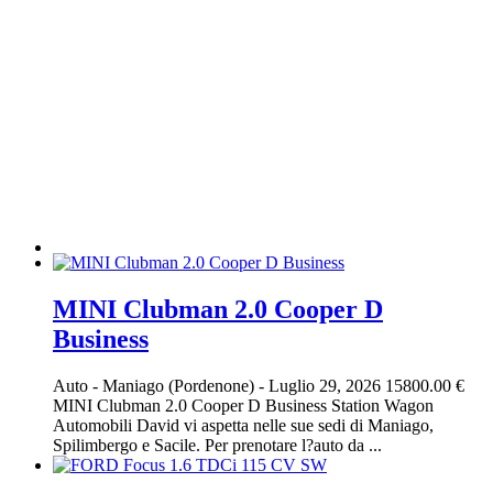
MINI Clubman 2.0 Cooper D
Business
Auto
-
Maniago (Pordenone)
-
Luglio 29, 2026
15800.00 €
MINI Clubman 2.0 Cooper D Business Station Wagon
Automobili David vi aspetta nelle sue sedi di Maniago,
Spilimbergo e Sacile. Per prenotare l?auto da ...