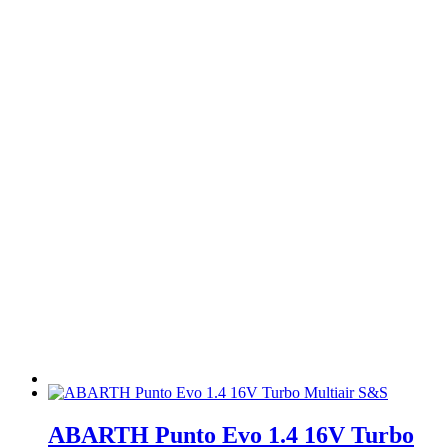
ABARTH Punto Evo 1.4 16V Turbo