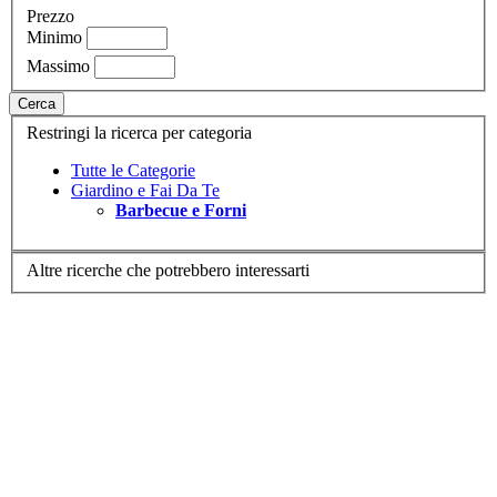
Prezzo
Minimo
Massimo
Cerca
Restringi la ricerca per categoria
Tutte le Categorie
Giardino e Fai Da Te
Barbecue e Forni
Altre ricerche che potrebbero interessarti