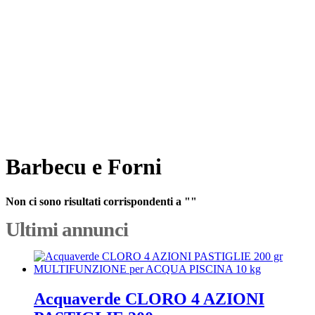
Barbecu e Forni
Non ci sono risultati corrispondenti a ""
Ultimi annunci
Acquaverde CLORO 4 AZIONI