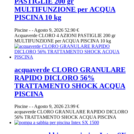
PASTIGLIE 200 gr
MULTIFUNZIONE per ACQUA
PISCINA 10 kg
Piscine
-
-
Agosto 9, 2026
52.90 €
Acquaverde CLORO 4 AZIONI PASTIGLIE 200 gr
MULTIFUNZIONE per ACQUA PISCINA 10 kg
acquaverde CLORO GRANULARE
RAPIDO DICLORO 56%
TRATTAMENTO SHOCK ACQUA
PISCINA
Piscine
-
-
Agosto 9, 2026
23.99 €
acquaverde CLORO GRANULARE RAPIDO DICLORO
56% TRATTAMENTO SHOCK ACQUA PISCINA