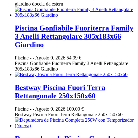
giardino doccia da estern
Piscina Gonfiabile Fuoriterra Family
3 Anelli Rettangolare 305x183x66
Giardino
Piscine
-
-
Agosto 9, 2026
54.99 €
Piscina Gonfiabile Fuoriterra Family 3 Anelli Rettangolare
305x183x66 Giardino
Bestway Piscina Fuori Terra
Rettangonale 250x150x60
Piscine
-
-
Agosto 9, 2026
100.00 €
Bestway Piscina Fuori Terra Rettangonale 250x150x60