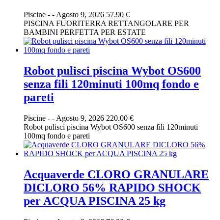
Piscine
-
-
Agosto 9, 2026
57.90 €
PISCINA FUORITERRA RETTANGOLARE PER
BAMBINI PERFETTA PER ESTATE
Robot pulisci piscina Wybot OS600
senza fili 120minuti 100mq fondo e
pareti
Piscine
-
-
Agosto 9, 2026
220.00 €
Robot pulisci piscina Wybot OS600 senza fili 120minuti
100mq fondo e pareti
Acquaverde CLORO GRANULARE
DICLORO 56% RAPIDO SHOCK
per ACQUA PISCINA 25 kg