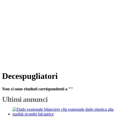
Decespugliatori
Non ci sono risultati corrispondenti a ""
Ultimi annunci