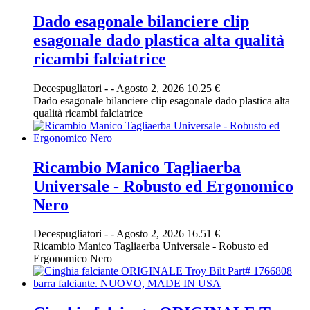
Dado esagonale bilanciere clip
esagonale dado plastica alta qualità
ricambi falciatrice
Decespugliatori
-
-
Agosto 2, 2026
10.25 €
Dado esagonale bilanciere clip esagonale dado plastica alta
qualità ricambi falciatrice
Ricambio Manico Tagliaerba
Universale - Robusto ed Ergonomico
Nero
Decespugliatori
-
-
Agosto 2, 2026
16.51 €
Ricambio Manico Tagliaerba Universale - Robusto ed
Ergonomico Nero