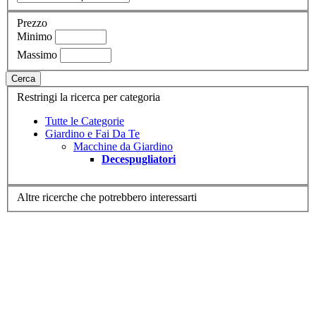
Prezzo
Minimo
Massimo
Cerca
Restringi la ricerca per categoria
Tutte le Categorie
Giardino e Fai Da Te
Macchine da Giardino
Decespugliatori
Altre ricerche che potrebbero interessarti